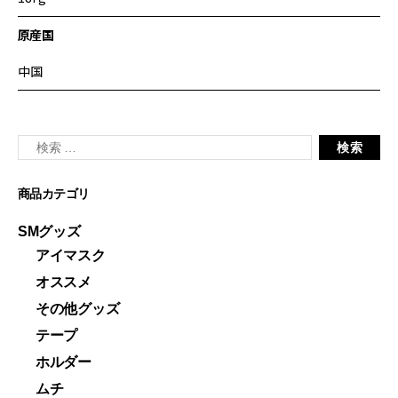
原産国
中国
商品カテゴリ
SMグッズ
アイマスク
オススメ
その他グッズ
テープ
ホルダー
ムチ