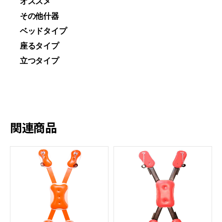
オススメ
その他什器
ベッドタイプ
座るタイプ
立つタイプ
関連商品