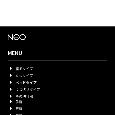
MENU
座るタイプ
立つタイプ
ベッドタイプ
うつ伏せタイプ
その他什器
手枷
足枷