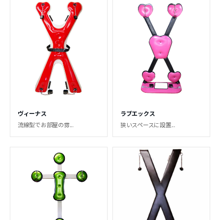
ヴィーナス
ラブエックス
流線型でお部屋の雰...
狭いスペースに設置...