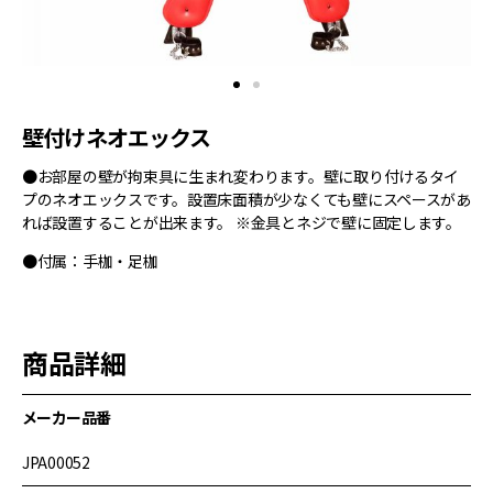
壁付けネオエックス
●お部屋の壁が拘束具に生まれ変わります。壁に取り付けるタイ
プのネオエックスです。設置床面積が少なくても壁にスペースがあ
れば設置することが出来ます。 ※金具とネジで壁に固定します。
●付属：手枷・足枷
商品詳細
メーカー品番
JPA00052