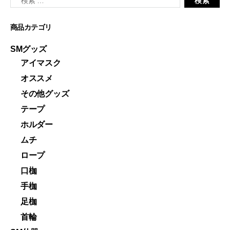
商品カテゴリ
SMグッズ
アイマスク
オススメ
その他グッズ
テープ
ホルダー
ムチ
ロープ
口枷
手枷
足枷
首輪