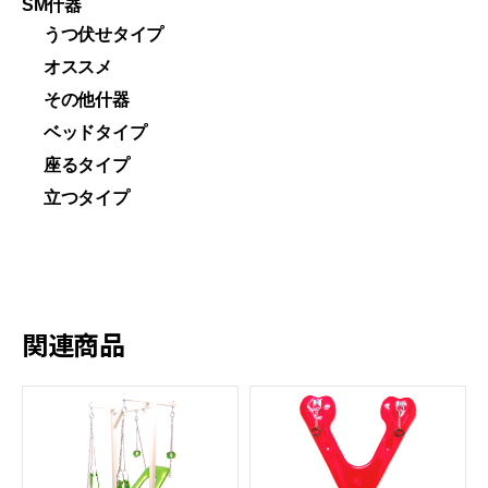
SM什器
うつ伏せタイプ
オススメ
その他什器
ベッドタイプ
座るタイプ
立つタイプ
関連商品